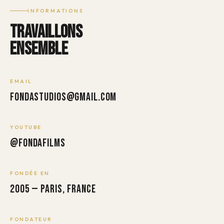
INFORMATIONS
TRAVAILLONS
ENSEMBLE
EMAIL
fondastudios@gmail.com
YOUTUBE
@FONDAFILMS
FONDÉE EN
2005 — Paris, France
FONDATEUR