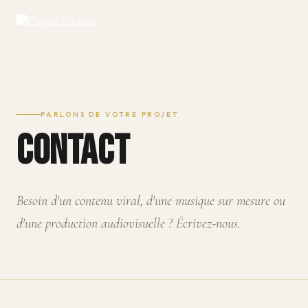
PARLONS DE VOTRE PROJET
CONTACT
Besoin d'un contenu viral, d'une musique sur mesure ou
d'une production audiovisuelle ? Écrivez-nous.