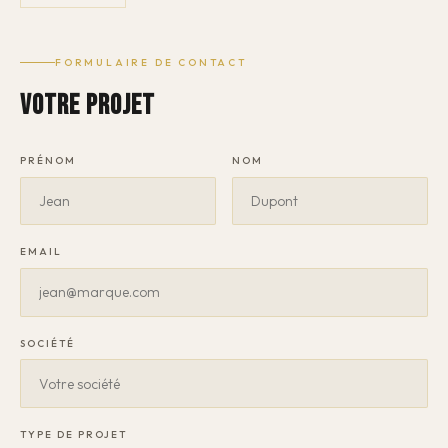
FORMULAIRE DE CONTACT
VOTRE PROJET
PRÉNOM
NOM
EMAIL
SOCIÉTÉ
TYPE DE PROJET