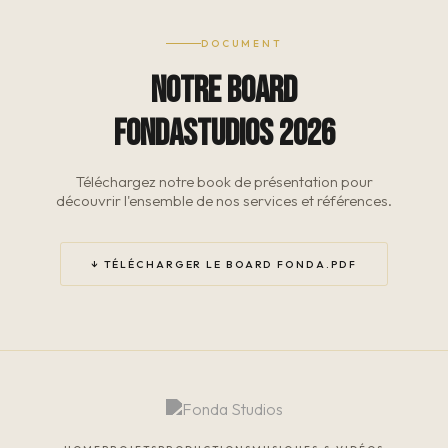
DOCUMENT
NOTRE BOARD
FONDASTUDIOS 2026
Téléchargez notre book de présentation pour
découvrir l'ensemble de nos services et références.
↓ TÉLÉCHARGER LE BOARD FONDA.PDF