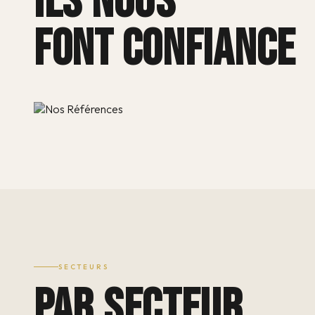
ILS NOUS
FONT CONFIANCE
SECTEURS
PAR SECTEUR