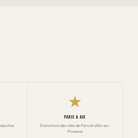
★
PARIS & AIX
roduction
Distinctions des villes de Paris et d'Aix-en-
Provence