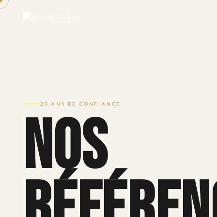
20 ANS DE CONFIANCE
NOS
RÉFÉREN